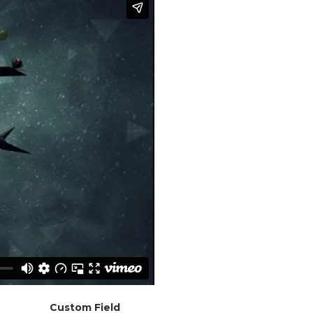
Custom Field