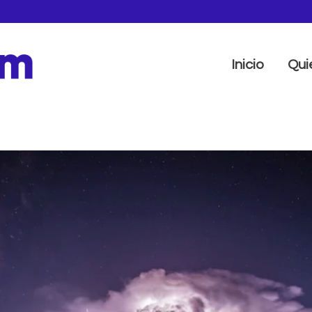
Inicio
Qui